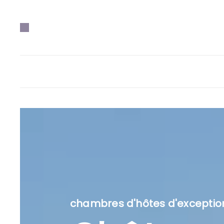
chambres d'hôtes d'exceptio