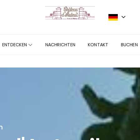
ENTDECKEN
NACHRICHTEN
KONTAKT
BUCHEN
n