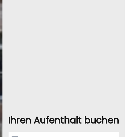
Ihren Aufenthalt buchen