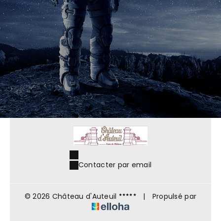
Contacter par email
© 2026 Château d'Auteuil
|
Propulsé par