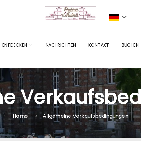
ENTDECKEN
NACHRICHTEN
KONTAKT
BUCHEN
ne Verkaufsbe
Home
Allgemeine Verkaufsbedingungen