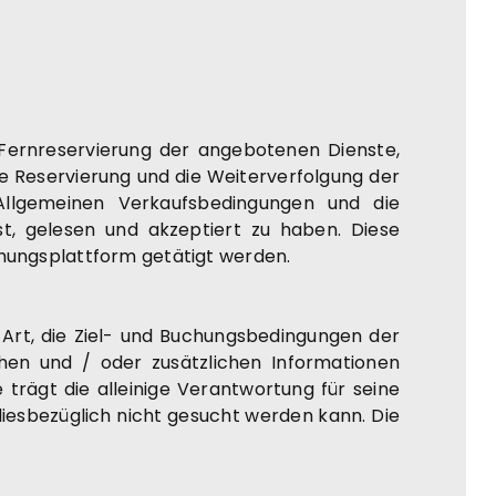
Fernreservierung der angebotenen Dienste,
die Reservierung und die Weiterverfolgung der
 Allgemeinen Verkaufsbedingungen und die
st, gelesen und akzeptiert zu haben. Diese
chungsplattform getätigt werden.
 Art, die Ziel- und Buchungsbedingungen der
hen und / oder zusätzlichen Informationen
trägt die alleinige Verantwortung für seine
diesbezüglich nicht gesucht werden kann. Die