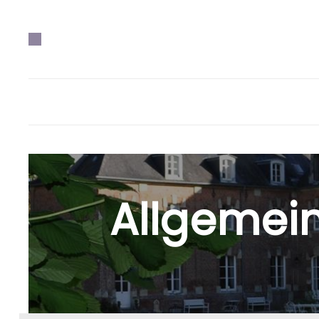
Allgemei