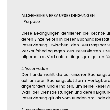
ALLGEMEINE VERKAUFSBEDINGUNGEN
1.Purpose
Diese Bedingungen definieren die Rechte 
deren Einzelheiten in dieser Buchungsbestäti
Reservierung zwischen den Vertragsparte
Verkaufsbedingungen des reservierten Prei
allgemeinen Verkaufsbedingungen gelten für
2.Réservation
Der Kunde wählt die auf unserer Buchungspl
auf unserer Buchungsplattform verfügbare
angefordert und erhalten, um seine Reservi
Wahl der Dienstleistungen und deren Eignung
Reservierung gilt als vom Kunden am Ende d
3.Reservierungsprozess