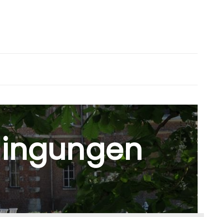
dingungen