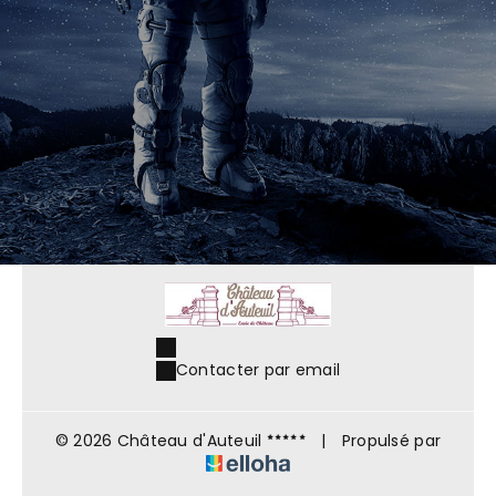
Contacter par email
© 2026 Château d'Auteuil
|
Propulsé par