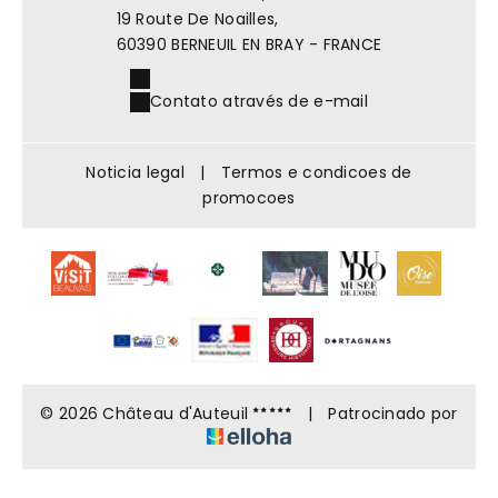
19 Route De Noailles,
60390 BERNEUIL EN BRAY - FRANCE
Contato através de e-mail
Noticia legal
|
Termos e condicoes de
promocoes
© 2026 Château d'Auteuil
|
Patrocinado por