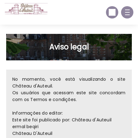
Aviso legal
No momento, você está visualizando o site
Château d'Auteuil.
Os usuários que acessam este site concordam
com os Termos e condições.
Informações do editor:
Este site foi publicado por: Château d'Auteuil
ermal beqiri
Château D'Auteuil