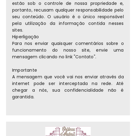
estão sob o controle de nossa propriedade e,
portanto, recusam qualquer responsabilidade pelo
seu conteúdo. O usuário é o único responsável
pela utilização da informação contida nesses
sites.
Hiperligação
Para nos enviar quaisquer comentários sobre o
funcionamento do nosso site, envie uma
mensagem clicando no link "Contato".
Importante
A mensagem que você vai nos enviar através da
internet pode ser interceptada na rede. Até
chegar a nós, sua confidencialidade não é
garantida.