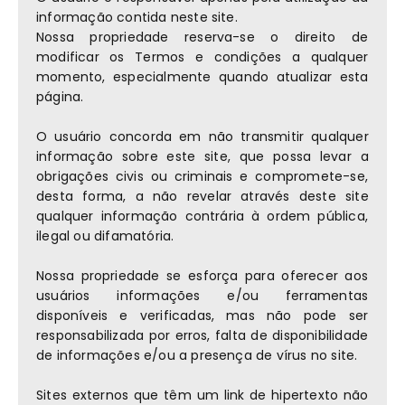
informação contida neste site.
Nossa propriedade reserva-se o direito de
modificar os Termos e condições a qualquer
momento, especialmente quando atualizar esta
página.
O usuário concorda em não transmitir qualquer
informação sobre este site, que possa levar a
obrigações civis ou criminais e compromete-se,
desta forma, a não revelar através deste site
qualquer informação contrária à ordem pública,
ilegal ou difamatória.
Nossa propriedade se esforça para oferecer aos
usuários informações e/ou ferramentas
disponíveis e verificadas, mas não pode ser
responsabilizada por erros, falta de disponibilidade
de informações e/ou a presença de vírus no site.
Sites externos que têm um link de hipertexto não