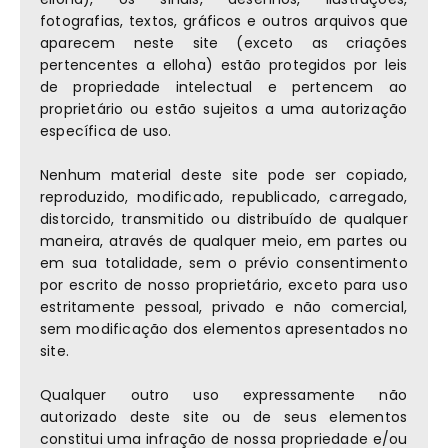
fotografias, textos, gráficos e outros arquivos que
aparecem neste site (exceto as criações
pertencentes a elloha) estão protegidos por leis
de propriedade intelectual e pertencem ao
proprietário ou estão sujeitos a uma autorização
específica de uso.
Nenhum material deste site pode ser copiado,
reproduzido, modificado, republicado, carregado,
distorcido, transmitido ou distribuído de qualquer
maneira, através de qualquer meio, em partes ou
em sua totalidade, sem o prévio consentimento
por escrito de nosso proprietário, exceto para uso
estritamente pessoal, privado e não comercial,
sem modificação dos elementos apresentados no
site.
Qualquer outro uso expressamente não
autorizado deste site ou de seus elementos
constitui uma infração de nossa propriedade e/ou