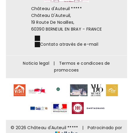
Château d'Auteuil
Château D'Auteuil,
19 Route De Noailles,
60390 BERNEUIL EN BRAY - FRANCE
Contato através de e-mail
Noticia legal
|
Termos e condicoes de
promocoes
© 2026 Château d'Auteuil
|
Patrocinado por