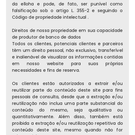
da elloha e pode, de fato, ser punível como
falsificação sob o artigo L. 355-2 e seguindo o
Código de propriedade intelectual .
Direitos de nossa propriedade em sua capacidade
de produtor de banco de dados
Todos os clientes, potenciais clientes e parceiros
têm um direito pessoal, não exclusivo, transferível
e inalienável de visualizar as informações contidas
em nosso website para suas próprias
necessidades e fins de reserva.
Os clientes estão autorizados a extrair e/ou
reutilizar parte do conteúdo deste site para fins
pessoais de consulta, desde que a extração e/ou
reutilização não inclua uma parte substancial do
conteúdo do mesmo, seja qualitativa ou
quantitativamente. Além disso, também está
proibida a extração e/ou reutilização repetitiva do
conteúdo deste site, mesmo quando não for