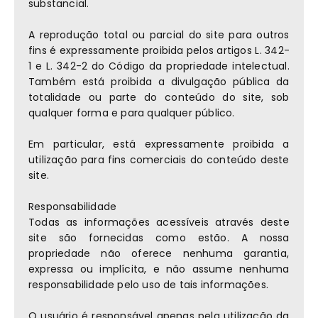
substancial.
A reprodução total ou parcial do site para outros
fins é expressamente proibida pelos artigos L. 342-
1 e L. 342-2 do Código da propriedade intelectual.
Também está proibida a divulgação pública da
totalidade ou parte do conteúdo do site, sob
qualquer forma e para qualquer público.
Em particular, está expressamente proibida a
utilização para fins comerciais do conteúdo deste
site.
Responsabilidade
Todas as informações acessíveis através deste
site são fornecidas como estão. A nossa
propriedade não oferece nenhuma garantia,
expressa ou implícita, e não assume nenhuma
responsabilidade pelo uso de tais informações.
O usuário é responsável apenas pela utilização da