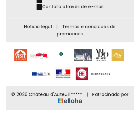
Contato através de e-mail
Noticia legal
|
Termos e condicoes de
promocoes
© 2026 Château d'Auteuil
|
Patrocinado por