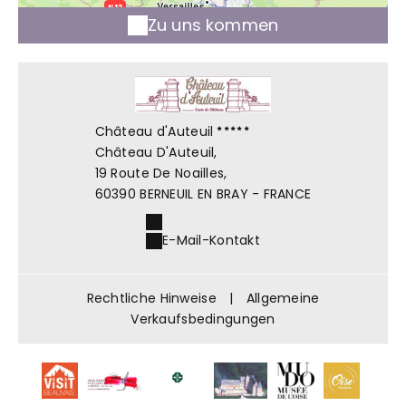
Zu uns kommen
Château d'Auteuil
Château D'Auteuil,
19 Route De Noailles,
60390 BERNEUIL EN BRAY - FRANCE
E-Mail-Kontakt
Rechtliche Hinweise
|
Allgemeine
Verkaufsbedingungen