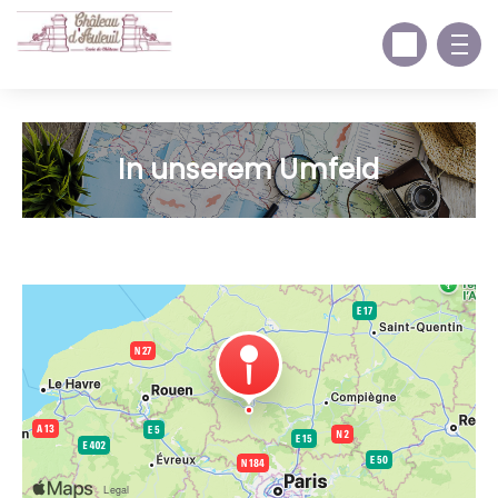
In unserem Umfeld