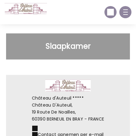
Slaapkamer
Château d'Auteuil
Château D'Auteuil,
19 Route De Noailles,
60390 BERNEUIL EN BRAY - FRANCE
Contact opnemen per e-mail