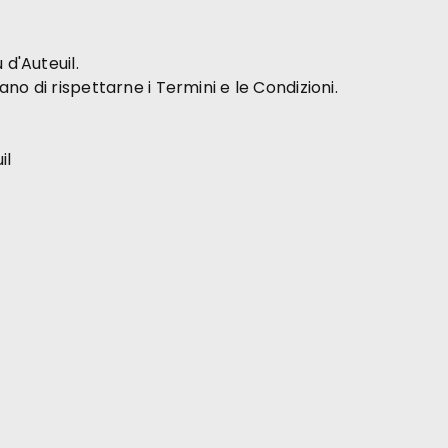
 d'Auteuil.
no di rispettarne i Termini e le Condizioni.
il