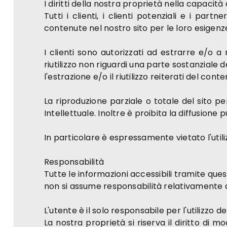
I diritti della nostra proprietà nella capacit
Tutti i clienti, i clienti potenziali e i part
contenute nel nostro sito per le loro esigenze
I clienti sono autorizzati ad estrarre e/o a 
riutilizzo non riguardi una parte sostanziale 
l'estrazione e/o il riutilizzo reiterati del con
La riproduzione parziale o totale del sito pe
Intellettuale. Inoltre è proibita la diffusione 
In particolare è espressamente vietato l'utili
Responsabilità
Tutte le informazioni accessibili tramite ques
non si assume responsabilità relativamente all'
L'utente è il solo responsabile per l'utilizzo d
La nostra proprietà si riserva il diritto di 