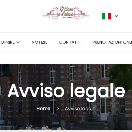
COPRIRE
NOTIZIE
CONTATTI
PRENOTAZIONI ONL
Avviso legale
Home
Avviso legale