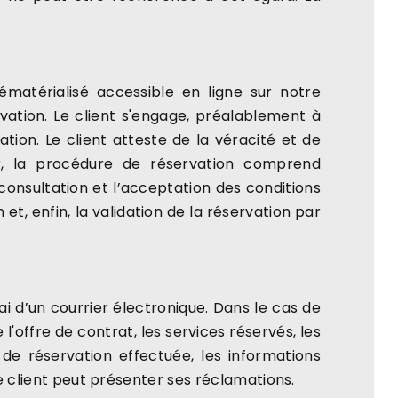
ématérialisé accessible en ligne sur notre
ation. Le client s'engage, préalablement à
ion. Le client atteste de la véracité et de
ver, la procédure de réservation comprend
onsultation et l’acceptation des conditions
et, enfin, la validation de la réservation par
i d’un courrier électronique. Dans le cas de
l'offre de contrat, les services réservés, les
 de réservation effectuée, les informations
e client peut présenter ses réclamations.