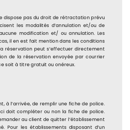
 ne dispose pas du droit de rétractation prévu
cisent les modalités d’annulation et/ou de
aucune modification et/ ou annulation. Les
, il en est fait mention dans les conditions
 la réservation peut s’effectuer directement
ion de la réservation envoyée par courrier
 soit à titre gratuit ou onéreux.
 à l’arrivée, de remplir une fiche de police.
-ci doit compléter ou non la fiche de police.
ander au client de quitter l’établissement
. Pour les établissements disposant d’un