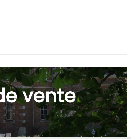
de vente