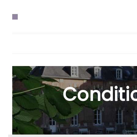
Conditi