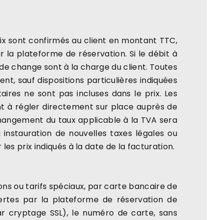
prix sont confirmés au client en montant TTC,
 la plateforme de réservation. Si le débit à
 de change sont à la charge du client. Toutes
ent, sauf dispositions particulières indiquées
ires ne sont pas incluses dans le prix. Les
ont à régler directement sur place auprès de
changement du taux applicable à la TVA sera
 instauration de nouvelles taxes légales ou
 prix indiqués à la date de la facturation.
ns ou tarifs spéciaux, par carte bancaire de
ffertes par la plateforme de réservation de
ar cryptage SSL), le numéro de carte, sans