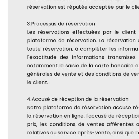
réservation est réputée acceptée par le clie
3.Processus de réservation
Les réservations effectuées par le client
plateforme de réservation. La réservation
toute réservation, à compléter les informa
l'exactitude des informations transmises
notamment la saisie de la carte bancaire e
générales de vente et des conditions de vente
le client.
4.Accusé de réception de la réservation
Notre plateforme de réservation accuse réce
la réservation en ligne, l'accusé de réceptio
prix, les conditions de ventes afférentes 
relatives au service après-vente, ainsi que 