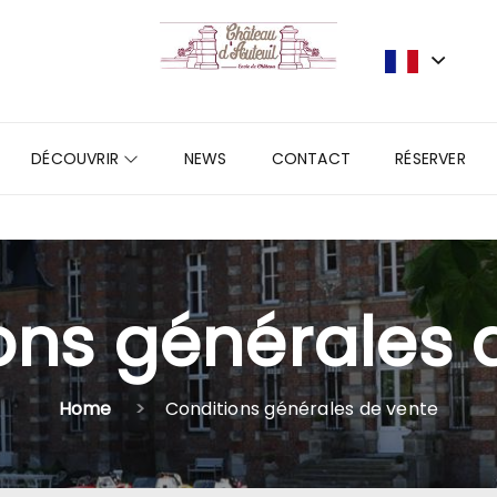
DÉCOUVRIR
NEWS
CONTACT
RÉSERVER
ons générales 
Home
Conditions générales de vente