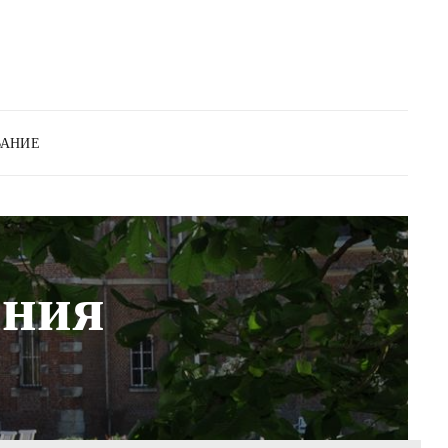
ВАНИЕ
ания