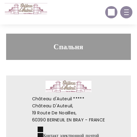
Спальня
Château d'Auteuil
Château D'Auteuil,
19 Route De Noailles,
60390 BERNEUIL EN BRAY - FRANCE
Контакт электронной почтой