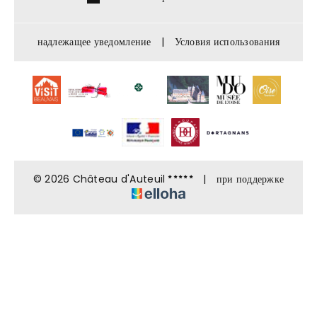
надлежащее уведомление
|
Условия использования
© 2026 Château d'Auteuil
|
при поддержке