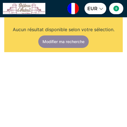
EUR
0
Aucun résultat disponible selon votre sélection.
Modifier ma recherche