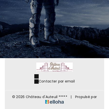
Contacter par email
© 2026 Château d'Auteuil
|
Propulsé par